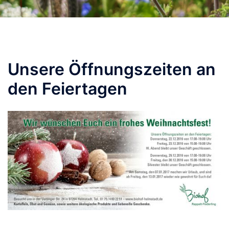
Unsere Öffnungszeiten an
den Feiertagen